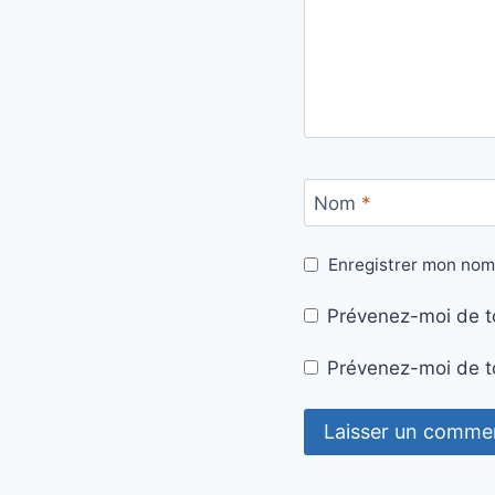
Nom
*
Enregistrer mon nom
Prévenez-moi de t
Prévenez-moi de to