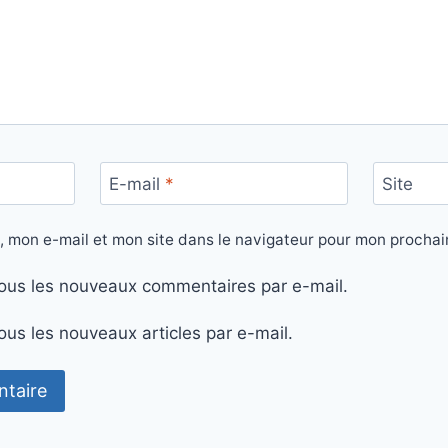
E-mail
*
Site
, mon e-mail et mon site dans le navigateur pour mon procha
ous les nouveaux commentaires par e-mail.
us les nouveaux articles par e-mail.