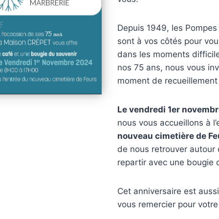
Depuis 1949, les Pompes
sont à vos côtés pour v
dans les moments difficil
nos 75 ans, nous vous inv
moment de recueillement 
Le vendredi 1er novembr
nous vous accueillons à l’
nouveau cimetière de Fe
de nous retrouver autour 
repartir avec une bougie 
Cet anniversaire est aussi
vous remercier pour votre