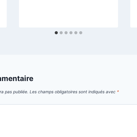
mmentaire
ra pas publiée.
Les champs obligatoires sont indiqués avec
*