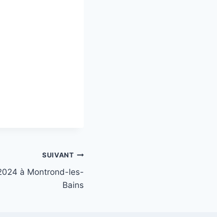
SUIVANT
2024 à Montrond-les-
Bains