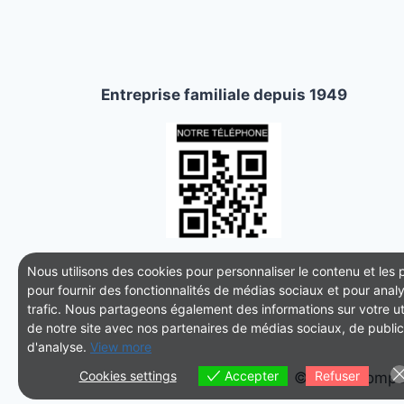
Entreprise familiale depuis 1949
Nous utilisons des cookies pour personnaliser le contenu et les p
pour fournir des fonctionnalités de médias sociaux et pour anal
trafic. Nous partageons également des informations sur votre uti
de notre site avec nos partenaires de médias sociaux, de public
d'analyse.
View more
Cookies settings
Accepter
Refuser
© 2026 Pompes