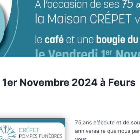
 1er Novembre 2024 à Feurs
75 ans d’écoute et de sou
anniversaire que nous pa
vous.