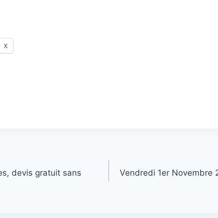
X
s, devis gratuit sans
Vendredi 1er Novembre 