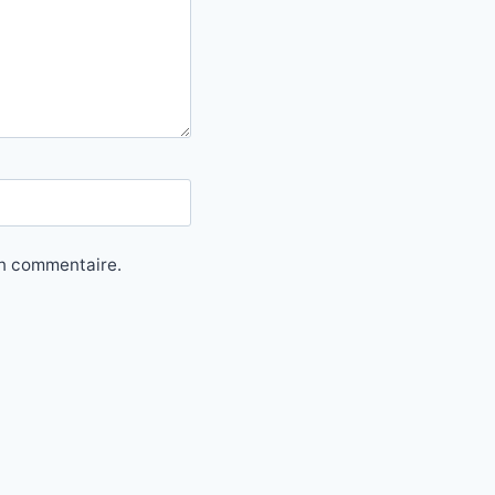
in commentaire.