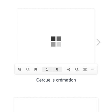
Cercueils crémation