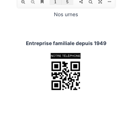
Nos urnes
Entreprise familiale depuis 1949