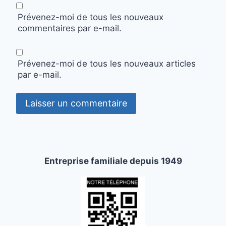
Prévenez-moi de tous les nouveaux
commentaires par e-mail.
Prévenez-moi de tous les nouveaux articles
par e-mail.
Entreprise familiale depuis 1949