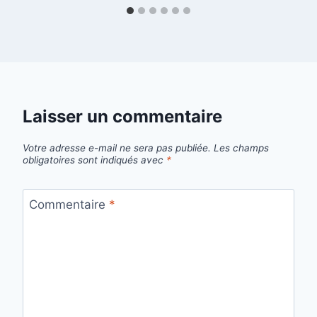
Laisser un commentaire
Votre adresse e-mail ne sera pas publiée.
Les champs
obligatoires sont indiqués avec
*
Commentaire
*