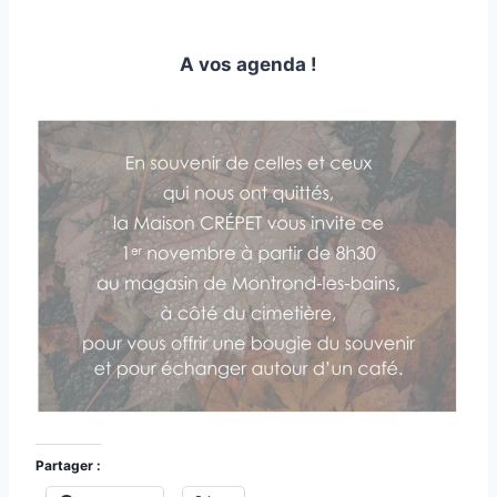
A vos agenda !
Partager :