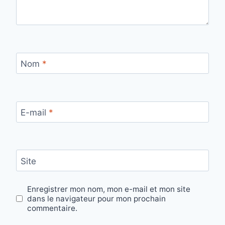
Nom
*
E-mail
*
Site
Enregistrer mon nom, mon e-mail et mon site
dans le navigateur pour mon prochain
commentaire.