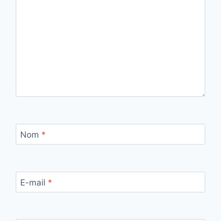
Nom
*
E-mail
*