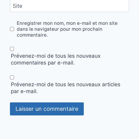
Site
Enregistrer mon nom, mon e-mail et mon site
dans le navigateur pour mon prochain
commentaire.
Prévenez-moi de tous les nouveaux
commentaires par e-mail.
Prévenez-moi de tous les nouveaux articles
par e-mail.