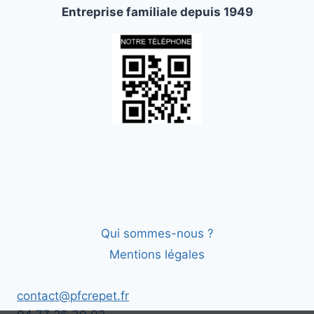
Entreprise familiale depuis 1949
Qui sommes-nous ?
Mentions légales
contact@pfcrepet.fr