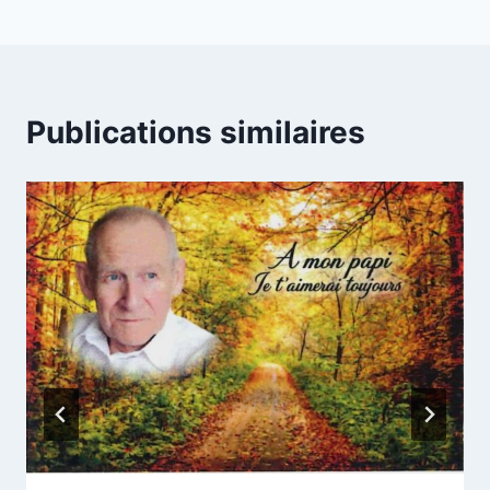
l’article
Publications similaires