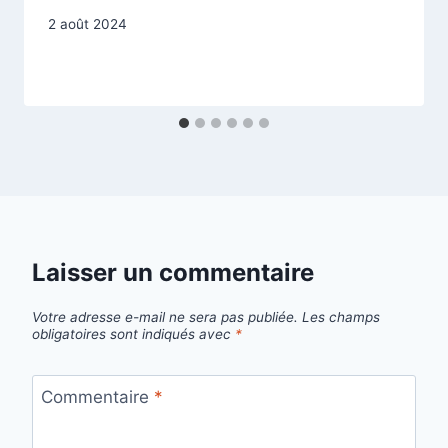
Par
2 août 2024
contact@pfcrepet.fr
Laisser un commentaire
Votre adresse e-mail ne sera pas publiée.
Les champs
obligatoires sont indiqués avec
*
Commentaire
*