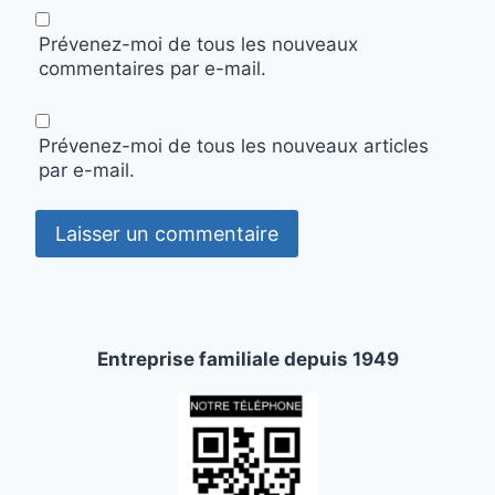
Prévenez-moi de tous les nouveaux
commentaires par e-mail.
Prévenez-moi de tous les nouveaux articles
par e-mail.
Entreprise familiale depuis 1949