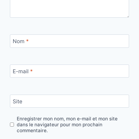
Nom
*
E-mail
*
Site
Enregistrer mon nom, mon e-mail et mon site
dans le navigateur pour mon prochain
commentaire.