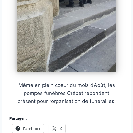
Même en plein coeur du mois d’Août, les
pompes funèbres Crépet répondent
présent pour l’organisation de funérailles.
Partager :
Facebook
X