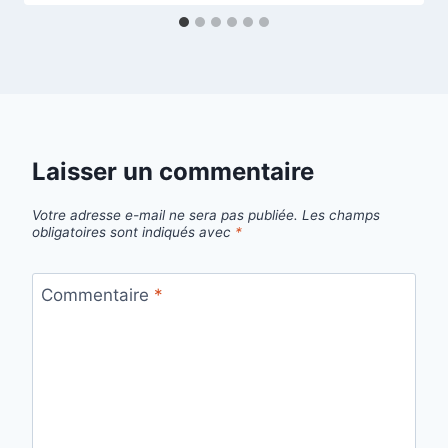
Laisser un commentaire
Votre adresse e-mail ne sera pas publiée.
Les champs
obligatoires sont indiqués avec
*
Commentaire
*